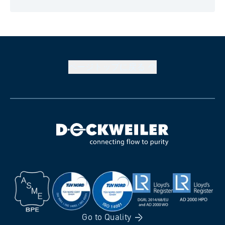
ページトップに戻る
Go to
Quality