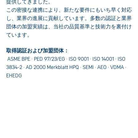
提供してきました。
この密接な連携により、新たな要件にもいち早く対応
し、業界の進展に貢献しています。多数の認証と業界
団体の加盟実績は、当社の品質基準と技術力を裏付け
ています。
取得認証および加盟団体：
ASME BPE · PED 97/23/EG · ISO 9001 · ISO 14001 · ISO
3834-2 · AD 2000 Merkblatt HPQ · SEMI · AEO · VDMA ·
EHEDG