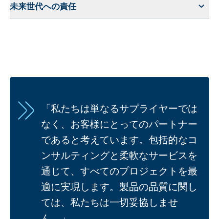
未来世代への責任
「私たちは単なるサプライヤーでは
なく、お客様にとってのパートナー
であると考えています。包括的なコ
ンサルティングと柔軟なサービスを
通じて、すべてのプロジェクトを最
適に実現します。製品の品質に関し
ては、私たちは一切妥協しませ
ん。」