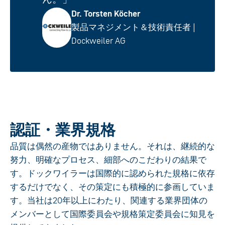
Dr. Torsten Köcher
製品マネジメント＆技術責任者 |
Dockweiler AG
認証・業界規格
品質は偶然の産物ではありません。それは、継続的な
努力、明確なプロセス、細部へのこだわりの結果で
す。ドックワイラーは国際的に認められた規格に依存
するだけでなく、その策定にも積極的に参画していま
す。当社は20年以上にわたり、関連する業界団体の
メンバーとして国際委員会や規格策定委員会に知見を