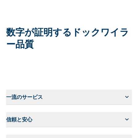
数字が証明するドックワイラ
ー品質
一流のサービス
信頼と安心