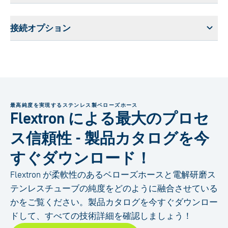
接続オプション
最高純度を実現するステンレス製ベローズホース
Flextron による最大のプロセ
ス信頼性 - 製品カタログを今
すぐダウンロード！
Flextron が柔軟性のあるベローズホースと電解研磨ス
テンレスチューブの純度をどのように融合させている
かをご覧ください。製品カタログを今すぐダウンロー
ドして、すべての技術詳細を確認しましょう！