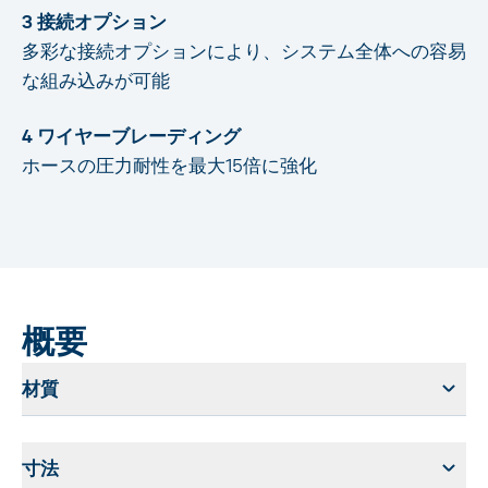
3 接続オプション
多彩な接続オプションにより、システム全体への容易
な組み込みが可能
4 ワイヤーブレーディング
ホースの圧力耐性を最大15倍に強化
概要
材質
寸法