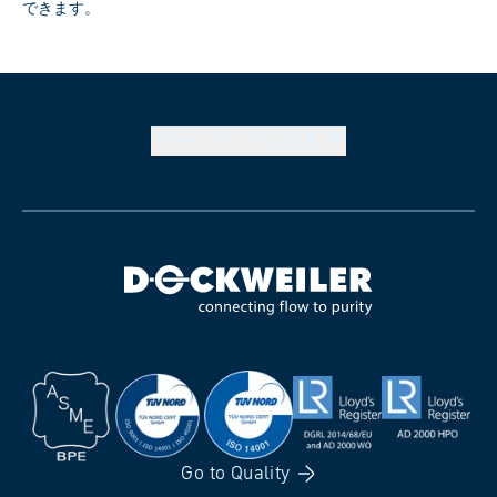
できます。
ページトップに戻る
Go to
Quality