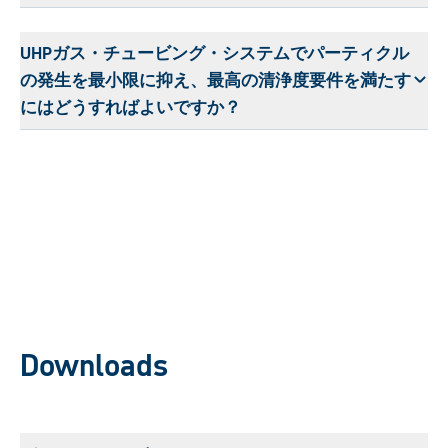
UHPガス・チュービング・システムでパーティクル
の発生を最小限に抑え、最高の清浄度要件を満たす
にはどうすればよいですか？
Downloads