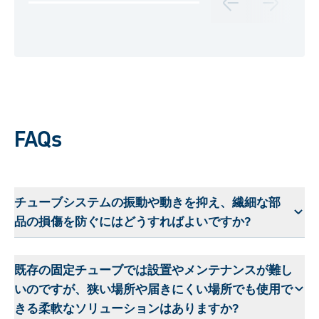
FAQs
チューブシステムの振動や動きを抑え、繊細な部
品の損傷を防ぐにはどうすればよいですか?
既存の固定チューブでは設置やメンテナンスが難し
いのですが、狭い場所や届きにくい場所でも使用で
きる柔軟なソリューションはありますか?