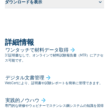
ダウンロードを表示
詳細情報
ワンタッチで材料データ取得
3.1証明書なしで、オンラインで材料試験報告書（MTR）にアクセ
ス可能です。
デジタル文書管理
WebCertにより、証明書や試験レポートを簡単に管理できます。
実践的ノウハウ
専門的な研修やウェビナーでステンレス鋼システムの知識を習得