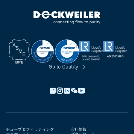
Go to
Quality
チューブ＆フィッティング
会社情報
マニホールド
ダウンロード