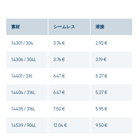
素材
シームレス
溶接
1.4301 / 304
3.74 €
2.92 €
1.4306 / 304L
3.76 €
3.19 €
1.4401 / 316
6.47 €
5.27 €
1.4404 / 316L
6.47 €
5.27 €
1.4435 / 316L
7.50 €
5.95 €
1.4539 / 904L
12.04 €
9.50 €