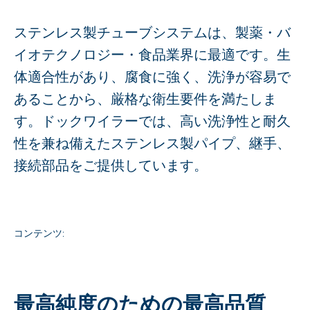
ステンレス製チューブシステムは、製薬・バ
イオテクノロジー・食品業界に最適です。生
体適合性があり、腐食に強く、洗浄が容易で
あることから、厳格な衛生要件を満たしま
す。ドックワイラーでは、高い洗浄性と耐久
性を兼ね備えたステンレス製パイプ、継手、
接続部品をご提供しています。
コンテンツ
:
最高純度のための最高品質