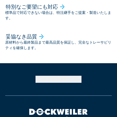
特別なご要望にも対応
標準品で対応できない場合は、特注継手をご提案・製造いたしま
す。
妥協なき品質
原材料から最終製品まで最高品質を保証し、完全なトレーサビリ
ティを確保します。
ページトップに戻る