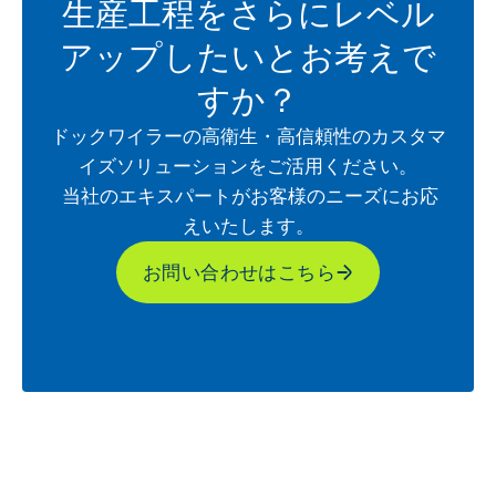
生産工程をさらにレベル
アップしたいとお考えで
すか？
ドックワイラーの高衛生・高信頼性のカスタマ
イズソリューションをご活用ください。
当社のエキスパートがお客様のニーズにお応
えいたします。
お問い合わせはこちら