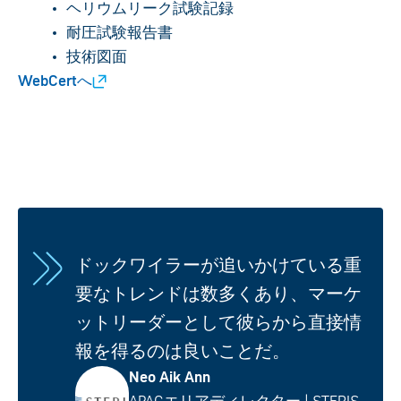
ヘリウムリーク試験記録
耐圧試験報告書
技術図面
WebCertへ
ドックワイラーが追いかけている重
要なトレンドは数多くあり、マーケ
ットリーダーとして彼らから直接情
報を得るのは良いことだ。
Neo Aik Ann