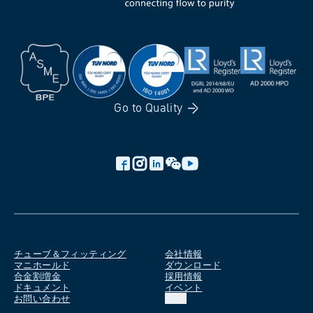
Go to
Quality
チューブ＆フィッティング
会社情報
マニホールド
ダウンロード
合金割増金
採用情報
ドキュメント
イベント
お問い合わせ
JA