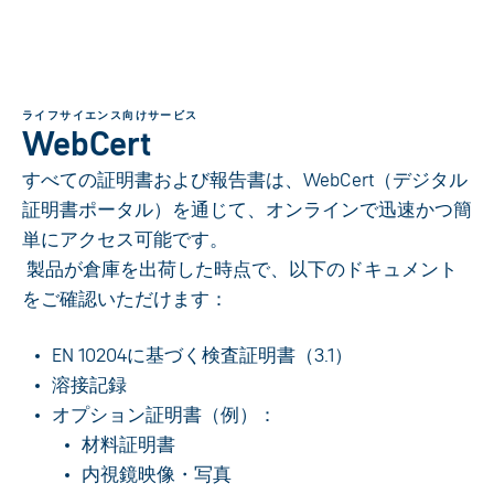
ライフサイエンス向けサービス
WebCert
すべての証明書および報告書は、WebCert（デジタル
証明書ポータル）を通じて、オンラインで迅速かつ簡
単にアクセス可能です。
製品が倉庫を出荷した時点で、以下のドキュメント
をご確認いただけます：
EN 10204に基づく検査証明書（3.1）
溶接記録
オプション証明書（例）：
材料証明書
内視鏡映像・写真