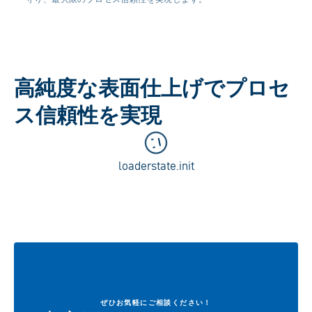
高純度な表面仕上げでプロセ
ス信頼性を実現
loaderstate.init
ぜひお気軽にご相談ください！