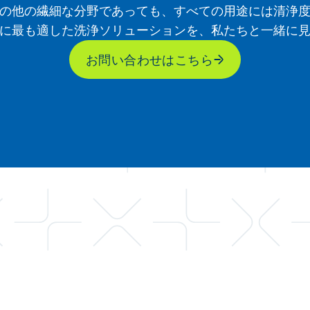
の他の繊細な分野であっても、すべての用途には清浄
に最も適した洗浄ソリューションを、私たちと一緒に
お問い合わせはこちら