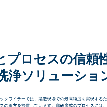
とプロセスの信頼
洗浄ソリューショ
ックワイラーでは、製造現場での最高純度を実現する
スの両方を提供しています。非研磨式のプロセスには