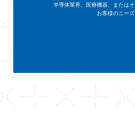
半導体業界、医療機器、またはそ
お客様のニーズ