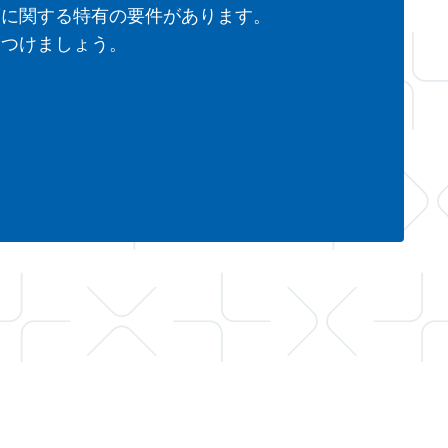
度に関する特有の要件があります。
見つけましょう。