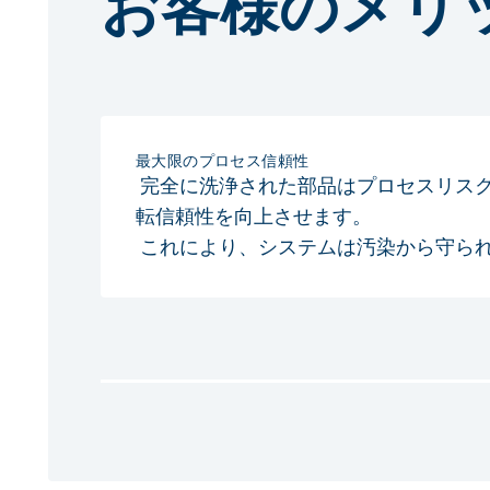
お客様のメリ
最大限のプロセス信頼性
完全に洗浄された部品はプロセスリス
転信頼性を向上させます。
これにより、システムは汚染から守ら