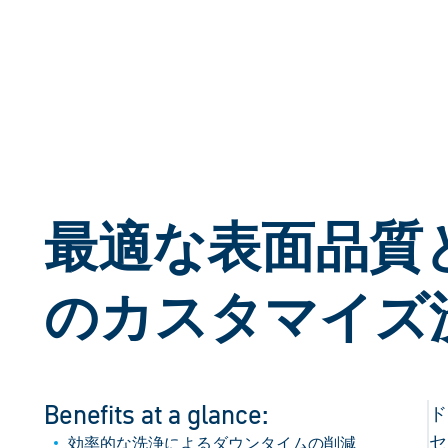
最適な表面品質
のカスタマイズ
Benefits at a glance:
ド
セ
効率的な洗浄によるダウンタイムの削減