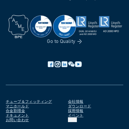
Go to
Quality
チューブ＆フィッティング
会社情報
マニホールド
ダウンロード
合金割増金
採用情報
ドキュメント
イベント
お問い合わせ
JA