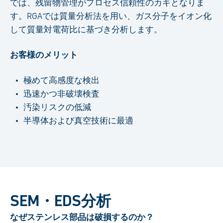
では、残留物管理がプロセス信頼性のカギとなりま
す。RGAでは質量分析法を用い、ガス分子をイオン化
して質量対電荷比に基づき分析します。
お客様のメリット
極めて高感度な検出
迅速かつ非破壊検査
汚染リスクの低減
半導体および真空技術に最適
SEM・EDS分析
なぜステンレス部品は破損するのか？