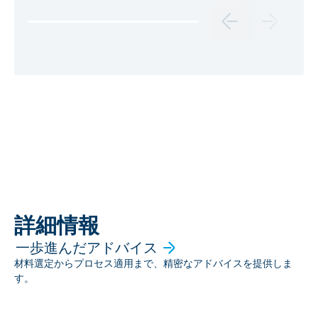
詳細情報
一歩進んだアドバイス
材料選定からプロセス適用まで、精密なアドバイスを提供しま
す。