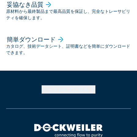
妥協なき品質
原材料から最終製品まで最高品質を保証し、完全なトレーサビリ
ティを確保します。
簡単ダウンロード
カタログ、技術データシート、証明書などを簡単にダウンロード
できます。
ページトップに戻る