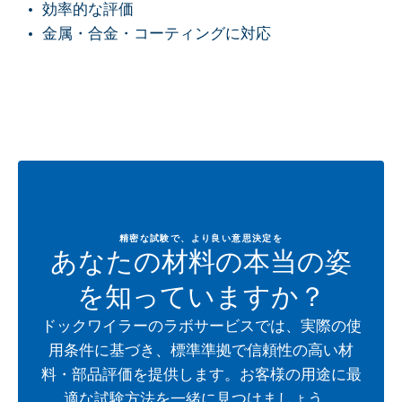
効率的な評価
金属・合金・コーティングに対応
精密な試験で、より良い意思決定を
あなたの材料の本当の姿
を知っていますか？
ドックワイラーのラボサービスでは、実際の使
用条件に基づき、標準準拠で信頼性の高い材
料・部品評価を提供します。お客様の用途に最
適な試験方法を一緒に見つけましょう。