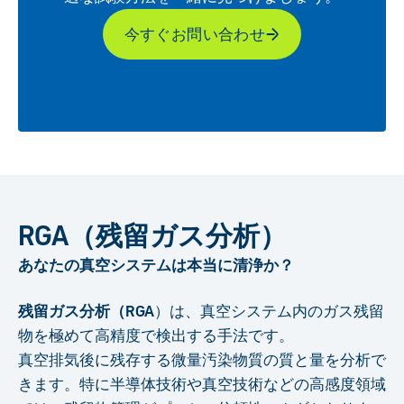
今すぐお問い合わせ
RGA（残留ガス分析）
あなたの真空システムは本当に清浄か？
残留ガス分析（RGA
）は、真空システム内のガス残留
物を極めて高精度で検出する手法です。
真空排気後に残存する微量汚染物質の質と量を分析で
きます。特に半導体技術や真空技術などの高感度領域