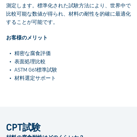
測定します。標準化された試験方法により、世界中で
比較可能な数値が得られ、材料の耐性を的確に最適化
することが可能です。
お客様のメリット
精密な腐食評価
表面処理比較
ASTM G61標準試験
材料選定サポート
CPT試験