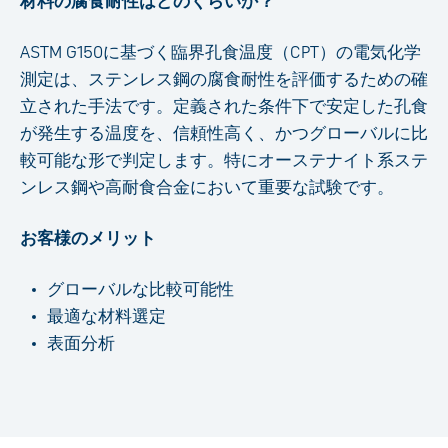
材料の腐食耐性はどのくらいか？
ASTM G150に基づく臨界孔食温度（CPT）の電気化学
測定は、ステンレス鋼の腐食耐性を評価するための確
立された手法です。定義された条件下で安定した孔食
が発生する温度を、信頼性高く、かつグローバルに比
較可能な形で判定します。特にオーステナイト系ステ
ンレス鋼や高耐食合金において重要な試験です。
お客様のメリット
グローバルな比較可能性
最適な材料選定
表面分析