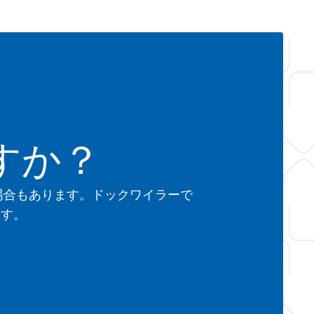
すか？
場合もあります。ドックワイラーで
ます。