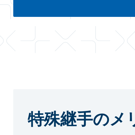
特殊継手のメ