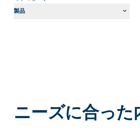
製品
ニーズに合った