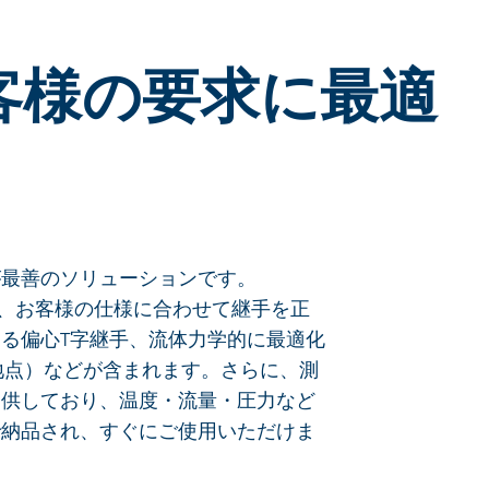
客様の要求に最適
が最善のソリューションです。
トし、お客様の仕様に合わせて継手を正
る偏心T字継手、流体力学的に最適化
地点）などが含まれます。さらに、測
提供しており、温度・流量・圧力など
で納品され、すぐにご使用いただけま