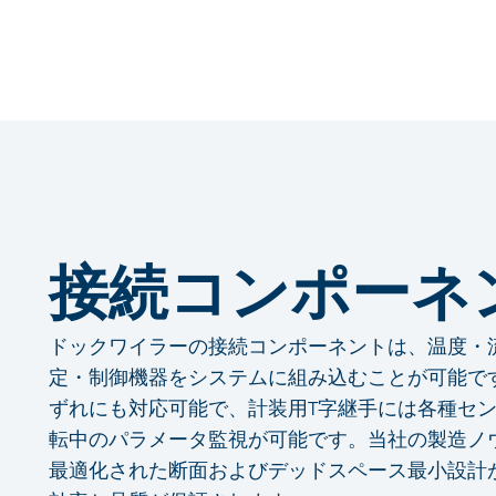
接続コンポーネ
ドックワイラーの接続コンポーネントは、温度・
定・制御機器をシステムに組み込むことが可能で
ずれにも対応可能で、計装用T字継手には各種セ
転中のパラメータ監視が可能です。当社の製造ノ
最適化された断面およびデッドスペース最小設計