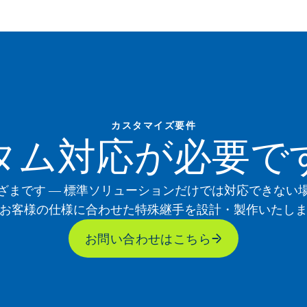
カスタマイズ要件
タム対応が必要で
ざまです ― 標準ソリューションだけでは対応できない
お客様の仕様に合わせた特殊継手を設計・製作いたし
お問い合わせはこちら