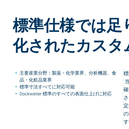
標準仕様では足
化されたカスタ
主要産業分野：製薬・化学業界、分析機器、食
標
品・化粧品業界
当
標準寸法すべてに対応可能
確
Dockweiler 標準のすべての表面仕上げに対応
さ
定
の
す