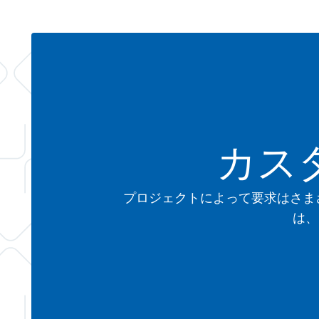
カス
プロジェクトによって要求はさま
は、