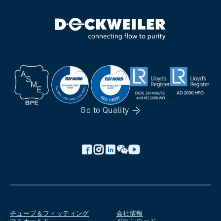
Go to
Quality
チューブ＆フィッティング
会社情報
マニホールド
ダウンロード