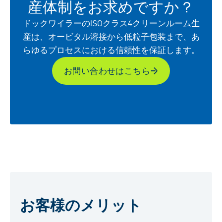
産体制をお求めですか？
ドックワイラーのISOクラス4クリーンルーム生
産は、オービタル溶接から低粒子包装まで、あ
らゆるプロセスにおける信頼性を保証します。
お問い合わせはこちら
お客様のメリット