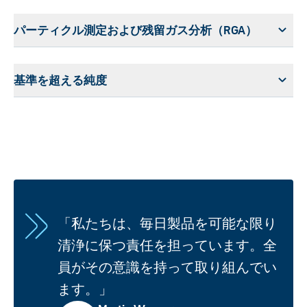
パーティクル測定および残留ガス分析（RGA）
基準を超える純度
「私たちは、毎日製品を可能な限り
清浄に保つ責任を担っています。全
員がその意識を持って取り組んでい
ます。」