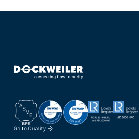
Go to
Quality