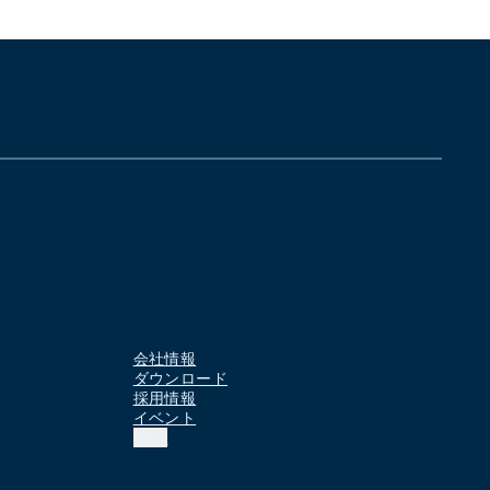
会社情報
ダウンロード
採用情報
イベント
JA