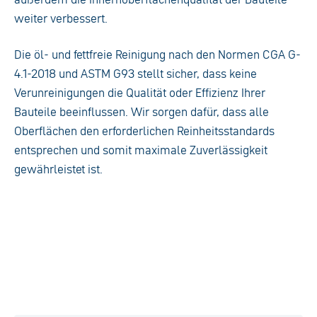
weiter verbessert.
Die öl- und fettfreie Reinigung nach den Normen CGA G-
4.1-2018 und ASTM G93 stellt sicher, dass keine
Verunreinigungen die Qualität oder Effizienz Ihrer
Bauteile beeinflussen. Wir sorgen dafür, dass alle
Oberflächen den erforderlichen Reinheitsstandards
entsprechen und somit maximale Zuverlässigkeit
gewährleistet ist.