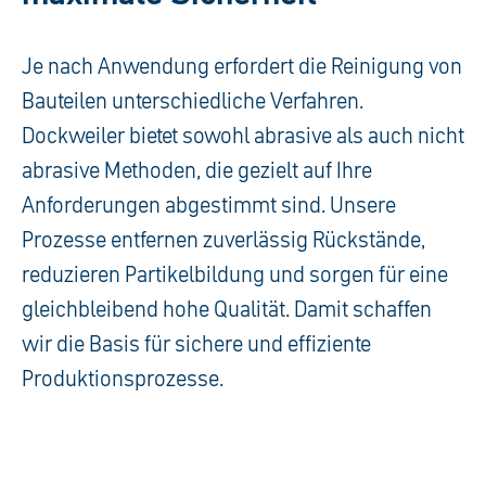
Je nach Anwendung erfordert die Reinigung von
Bauteilen unterschiedliche Verfahren.
Dockweiler bietet sowohl abrasive als auch nicht
abrasive Methoden, die gezielt auf Ihre
Anforderungen abgestimmt sind. Unsere
Prozesse entfernen zuverlässig Rückstände,
reduzieren Partikelbildung und sorgen für eine
gleichbleibend hohe Qualität. Damit schaffen
wir die Basis für sichere und effiziente
Produktionsprozesse.