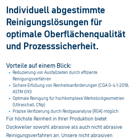
Individuell abgestimmte
Reinigungslösungen für
optimale Oberflächenqualität
und Prozesssicherheit.
Vorteile auf einem Blick:
Reduzierung von Ausfallzeiten durch effiziente
Reinigungsverfahren
Sichere Erfüllung von Reinheitsanforderungen (CGA G-4.1-2018,
ASTM G93
Optimale Reinigung für hochkomplexe Werkstückgeometrien
(Ultraschall, CNp)
Präzise Verifizierung durch Restgasanalyse (RGA) möglich
Für höchste Reinheit in Ihrer Produktion bietet
Dockweiler sowohl abrasive als auch nicht abrasive
Reinigungsverfahren an. Unsere nicht abrasiven