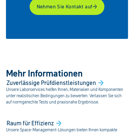
Nehmen Sie Kontakt auf
Mehr Informationen
Zuverlässige
Prüfdienstleistungen
Unsere Laborservices helfen Ihnen, Materialien und Komponenten
unter realistischen Bedingungen zu bewerten. Verlassen Sie sich
auf normgerechte Tests und praxisnahe Ergebnisse.
Raum für
Effizienz
Unsere Space-Management-Lösungen bieten Ihnen kompakte