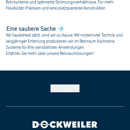
Rohrsysteme und optimierte Strömungsverhältnisse. Für mehr
Flexibilität, Präzision und eine platzsparende Konstruktion
Eine saubere
Sache
Wo Sauberkeit zählt, sind wir zu Hause: Mit modernster Technik und
langjähriger Erfahrung produzieren wir im Reinraum hochreine
Systeme für Ihre sensibelsten Anwendungen.
Erfahren Sie mehr über unsere Reinraumlösungen!
Nach
oben