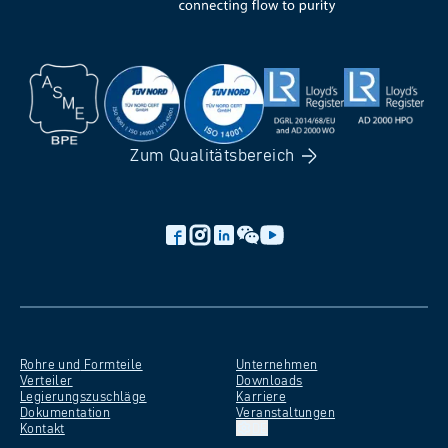
Zum
Qualitätsbereich
Rohre und
Formteile
Unternehmen
Verteiler
Downloads
Legierungszuschläge
Karriere
Dokumentation
Veranstaltungen
Kontakt
DE