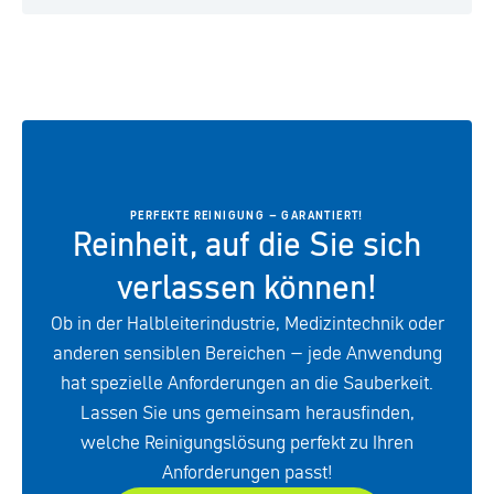
PERFEKTE REINIGUNG – GARANTIERT!
Reinheit, auf die Sie sich
verlassen können!
Ob in der Halbleiterindustrie, Medizintechnik oder
anderen sensiblen Bereichen – jede Anwendung
hat spezielle Anforderungen an die Sauberkeit.
Lassen Sie uns gemeinsam herausfinden,
welche Reinigungslösung perfekt zu Ihren
Anforderungen passt!