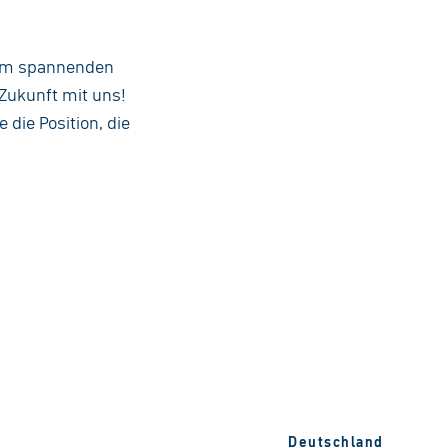
nem spannenden
Zukunft mit uns!
die Position, die
Deutschland