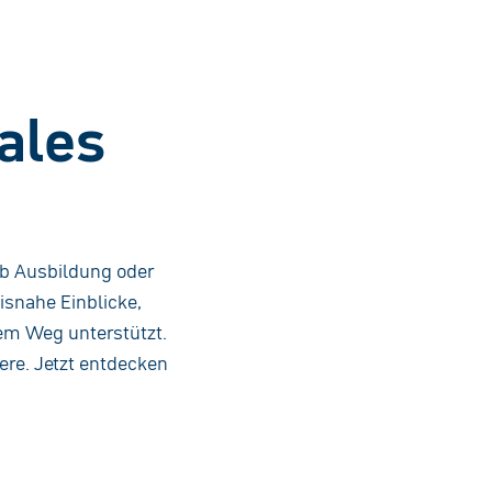
ales
 Ob Ausbildung oder
isnahe Einblicke,
em Weg unterstützt.
ere. Jetzt entdecken