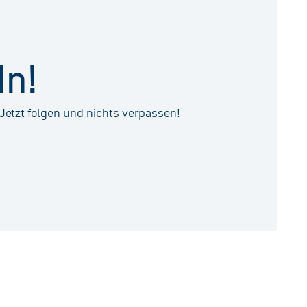
In!
Jetzt folgen und nichts verpassen!