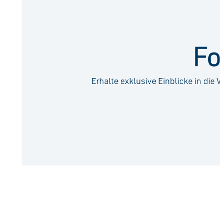
Fo
Erhalte exklusive Einblicke in di