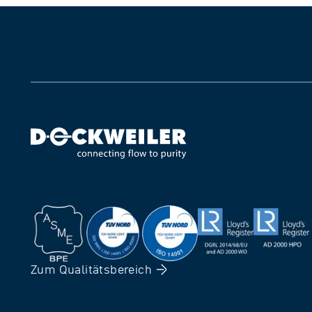
Zum
Qualitätsbereich