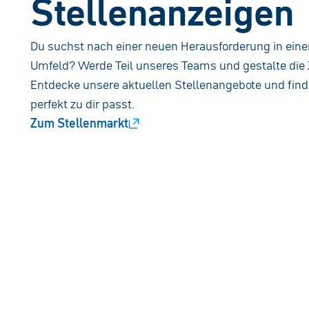
Stellenanzeigen
Du suchst nach einer neuen Herausforderung in ei
Umfeld? Werde Teil unseres Teams und gestalte die 
Entdecke unsere aktuellen Stellenangebote und finde 
perfekt zu dir passt.
Zum Stellenmarkt