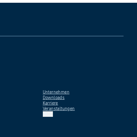
Unternehmen
Downloads
Karriere
Veranstaltungen
DE