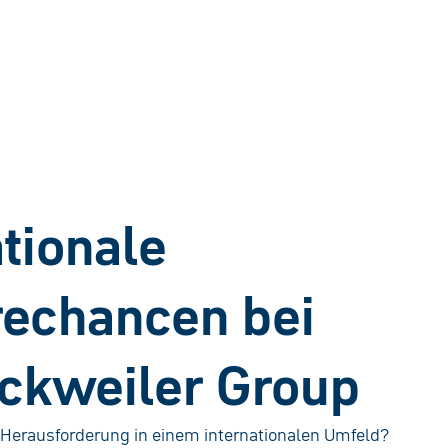
ationale
rechancen bei
ckweiler Group
 Herausforderung in einem internationalen Umfeld?