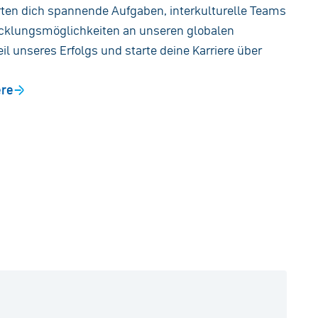
rten dich spannende Aufgaben, interkulturelle Teams
wicklungsmöglichkeiten an unseren globalen
il unseres Erfolgs und starte deine Karriere über
ere