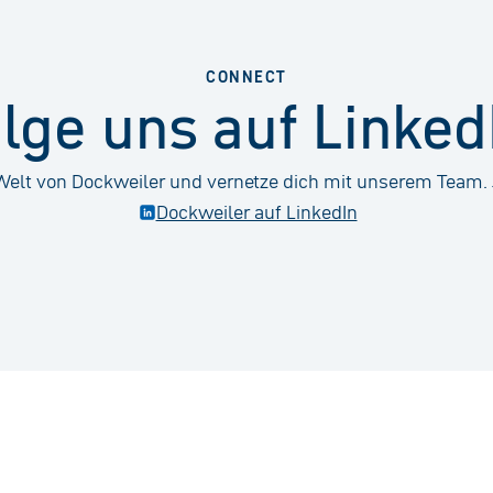
CONNECT
lge uns auf Linked
e Welt von Dockweiler und vernetze dich mit unserem Team. 
Dockweiler auf LinkedIn