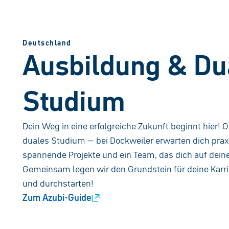
Deutschland
Ausbildung & Du
Studium
Dein Weg in eine erfolgreiche Zukunft beginnt hier!
duales Studium – bei Dockweiler erwarten dich prax
spannende Projekte und ein Team, das dich auf dein
Gemeinsam legen wir den Grundstein für deine Karri
und durchstarten!
Zum Azubi-Guide