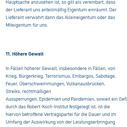
Hauptsache anzusehen ist, so gilt als vereinbart, dass
der Lieferant uns anteilmäßig Eigentum einräumt. Der
Lieferant verwahrt dann das Alleineigentum oder das
Miteigentum für uns.
11. Höhere Gewalt
In Fällen höherer Gewalt, insbesondere in Fällen, von
Krieg, Bürgerkrieg, Terrorismus, Embargos, Sabotage,
Feuer, Überschwemmungen, Vulkanausbrücken,
Streiks, rechtmäßigen
Aussperrungen, Epidemien und Pandemien, soweit ein Gef
durch das Robert-Koch-Institut festgelegt ist, ist die
hiervon betroffene Vertragspartei für die Dauer und im
Umfang der Auswirkung von der Leistungserbringung