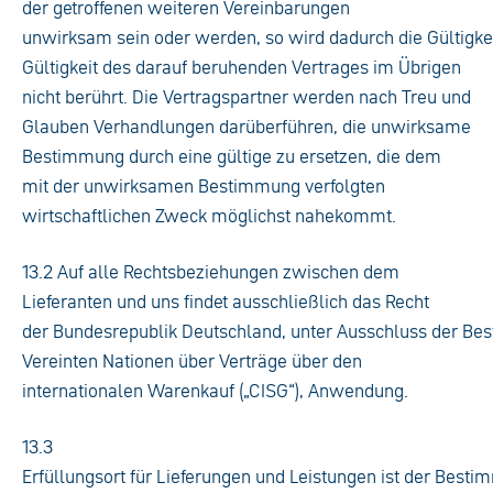
der getroffenen weiteren Vereinbarungen
unwirksam sein oder werden, so wird dadurch die Gültigke
Gültigkeit des darauf beruhenden Vertrages im Übrigen
nicht berührt. Die Vertragspartner werden nach Treu und
Glauben Verhandlungen darüberführen, die unwirksame
Bestimmung durch eine gültige zu ersetzen, die dem
mit der unwirksamen Bestimmung verfolgten
wirtschaftlichen Zweck möglichst nahekommt.
13.2 Auf alle Rechtsbeziehungen zwischen dem
Lieferanten und uns findet ausschließlich das Recht
der Bundesrepublik Deutschland, unter Ausschluss der 
Vereinten Nationen über Verträge über den
internationalen Warenkauf („CISG“), Anwendung.
13.3
Erfüllungsort für Lieferungen und Leistungen ist der Bestim