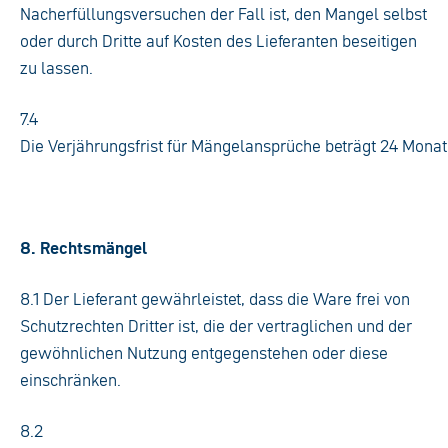
Nacherfüllungsversuchen der Fall ist, den Mangel selbst
oder durch Dritte auf Kosten des Lieferanten beseitigen
zu lassen.
7.4
Die Verjährungsfrist für Mängelansprüche beträgt 24 Monate
8. Rechtsmängel
8.1 Der Lieferant gewährleistet, dass die Ware frei von
Schutzrechten Dritter ist, die der vertraglichen und der
gewöhnlichen Nutzung entgegenstehen oder diese
einschränken.
8.2