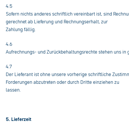
4.5
Sofern nichts anderes schriftlich vereinbart ist, sind Rech
gerechnet ab Lieferung und Rechnungserhalt, zur
Zahlung fällig.
4.6
Aufrechnungs- und Zurückbehaltungsrechte stehen uns in 
4.7
Der Lieferant ist ohne unsere vorherige schriftliche Zustim
Forderungen abzutreten oder durch Dritte einziehen zu
lassen.
5. Lieferzeit