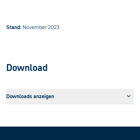
Stand:
November 2023
Download
Downloads anzeigen