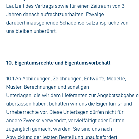
Laufzeit des Vertrags sowie für einen Zeitraum von 3
Jahren danach aufrechtzuerhalten. Etwaige
darüberhinausgehende Schadensersatzansprüche von
uns bleiben unberührt.
10. Eigentumsrechte und Eigentumsvorbehalt
10.1 An Abbildungen, Zeichnungen, Entwürfe, Modelle,
Muster, Berechnungen und sonstigen
Unterlagen, die wir dem Lieferanten zur Angebotsabgabe o
überlassen haben, behalten wir uns die Eigentums- und
Urheberrechte vor. Diese Unterlagen dürfen nicht für
andere Zwecke verwendet, vervielfältigt oder Dritten
zugänglich gemacht werden. Sie sind uns nach
Abwicklung der letzten Bestellung unaufgefordert