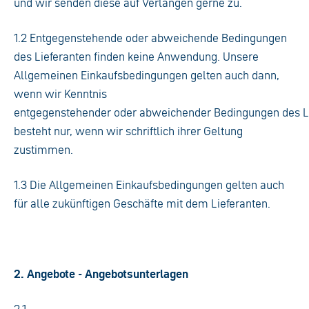
und wir senden diese auf Verlangen gerne zu.
1.2 Entgegenstehende oder abweichende Bedingungen
des Lieferanten finden keine Anwendung. Unsere
Allgemeinen Einkaufsbedingungen gelten auch dann,
wenn wir Kenntnis
entgegenstehender oder abweichender Bedingungen des Li
besteht nur, wenn wir schriftlich ihrer Geltung
zustimmen.
1.3 Die Allgemeinen Einkaufsbedingungen gelten auch
für alle zukünftigen Geschäfte mit dem Lieferanten.
2. Angebote - Angebotsunterlagen