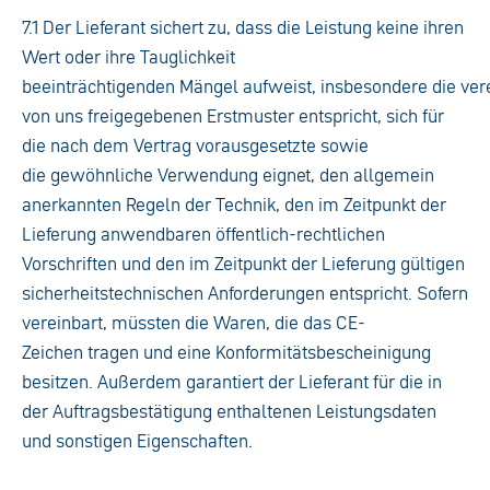
7.1 Der Lieferant sichert zu, dass die Leistung keine ihren
Wert oder ihre Tauglichkeit
beeinträchtigenden Mängel aufweist, insbesondere die ver
von uns freigegebenen Erstmuster entspricht, sich für
die nach dem Vertrag vorausgesetzte sowie
die gewöhnliche Verwendung eignet, den allgemein
anerkannten Regeln der Technik, den im Zeitpunkt der
Lieferung anwendbaren öffentlich-rechtlichen
Vorschriften und den im Zeitpunkt der Lieferung gültigen
sicherheitstechnischen Anforderungen entspricht. Sofern
vereinbart, müssten die Waren, die das CE-
Zeichen tragen und eine Konformitätsbescheinigung
besitzen. Außerdem garantiert der Lieferant für die in
der Auftragsbestätigung enthaltenen Leistungsdaten
und sonstigen Eigenschaften.