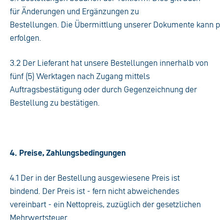
für Änderungen und Ergänzungen zu
Bestellungen. Die Übermittlung unserer Dokumente kann p
erfolgen.
3.2 Der Lieferant hat unsere Bestellungen innerhalb von
fünf (5) Werktagen nach Zugang mittels
Auftragsbestätigung oder durch Gegenzeichnung der
Bestellung zu bestätigen.
4. Preise, Zahlungsbedingungen
4.1 Der in der Bestellung ausgewiesene Preis ist
bindend. Der Preis ist - fern nicht abweichendes
vereinbart - ein Nettopreis, zuzüglich der gesetzlichen
Mehrwertsteuer.