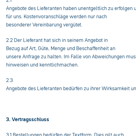
2.1
Angebote des Lieferanten haben unentgeltlich zu erfolgen 
für uns. Kostenvoranschläge werden nur nach
besonderer Vereinbarung vergütet.
2.2 Der Lieferant hat sich in seinem Angebot in
Bezug auf Art, Güte, Menge und Beschaffenheit an
unsere Anfrage zu halten. Im Falle von Abweichungen muss 
hinweisen und kenntlichmachen.
2.3
Angebote des Lieferanten bedürfen zu ihrer Wirksamkeit un
3. Vertragsschluss
3.1 Bestellungen bedürfen der Textform. Dies gilt auch