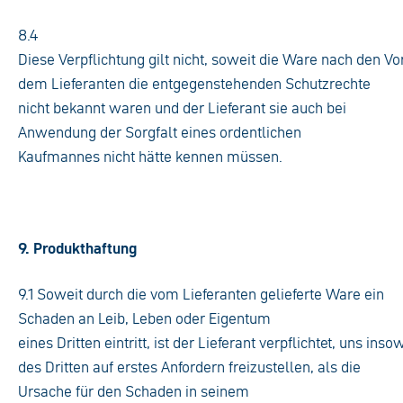
8.4
Diese Verpflichtung gilt nicht, soweit die Ware nach den V
dem Lieferanten die entgegenstehenden Schutzrechte
nicht bekannt waren und der Lieferant sie auch bei
Anwendung der Sorgfalt eines ordentlichen
Kaufmannes nicht hätte kennen müssen.
9. Produkthaftung
9.1 Soweit durch die vom Lieferanten gelieferte Ware ein
Schaden an Leib, Leben oder Eigentum
eines Dritten eintritt, ist der Lieferant verpflichtet, uns 
des Dritten auf erstes Anfordern freizustellen, als die
Ursache für den Schaden in seinem