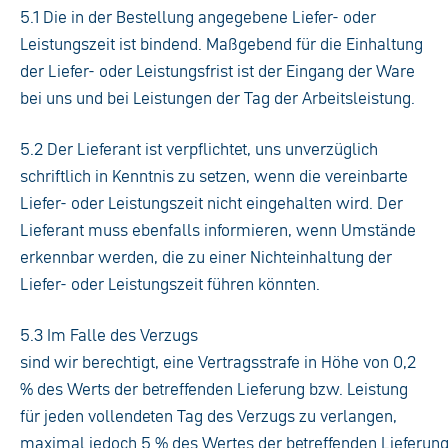
5.1 Die in der Bestellung angegebene Liefer- oder
Leistungszeit ist bindend. Maßgebend für die Einhaltung
der Liefer- oder Leistungsfrist ist der Eingang der Ware
bei uns und bei Leistungen der Tag der Arbeitsleistung.
5.2 Der Lieferant ist verpflichtet, uns unverzüglich
schriftlich in Kenntnis zu setzen, wenn die vereinbarte
Liefer- oder Leistungszeit nicht eingehalten wird. Der
Lieferant muss ebenfalls informieren, wenn Umstände
erkennbar werden, die zu einer Nichteinhaltung der
Liefer- oder Leistungszeit führen könnten.
5.3 Im Falle des Verzugs
sind wir berechtigt, eine Vertragsstrafe in Höhe von 0,2
% des Werts der betreffenden Lieferung bzw. Leistung
für jeden vollendeten Tag des Verzugs zu verlangen,
maximal jedoch 5 % des Wertes der betreffenden Lieferun