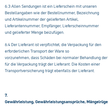
6.3 Allen Sendungen ist ein Lieferschein mit unseren
Bestellangaben wie der Bestellnummer, Bezeichnung
und Artikelnummer der gelieferten Artikel,
Lieferantennummer, Empfänger, Lieferscheinnummer
und gelieferter Menge beizufügen.
6.4 Der Lieferant ist verpflichtet, die Verpackung für den
erforderlichen Transport der Ware so
vorzunehmen, dass Schäden bei normaler Behandlung der
für die Verpackung trägt der Lieferant. Die Kosten einer
Transportversicherung trägt ebenfalls der Lieferant.
7.
Gewährleistung, Gewährleistungsansprüche, Mängelrüge