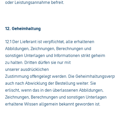
oder Leistungsannahme befreit.
12. Geheimhaltung
12.1 Der Lieferant ist verpflichtet, alle erhaltenen
Abbildungen, Zeichnungen, Berechnungen und
sonstigen Unterlagen und Informationen strikt geheim
zu halten. Dritten dürfen sie nur mit
unserer ausdrücklichen
Zustimmung offengelegt werden. Die Geheimhaltungsverpfl
auch nach Abwicklung der Bestellung weiter. Sie
erlischt, wenn das in den überlassenen Abbildungen,
Zeichnungen, Berechnungen und sonstigen Unterlagen
erhaltene Wissen allgemein bekannt geworden ist.