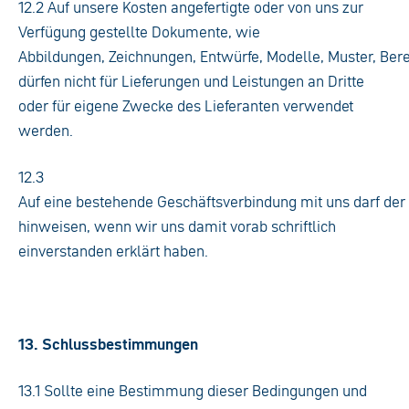
12.2 Auf unsere Kosten angefertigte oder von uns zur
Verfügung gestellte Dokumente, wie
Abbildungen, Zeichnungen, Entwürfe, Modelle, Muster, Be
dürfen nicht für Lieferungen und Leistungen an Dritte
oder für eigene Zwecke des Lieferanten verwendet
werden.
12.3
Auf eine bestehende Geschäftsverbindung mit uns darf der 
hinweisen, wenn wir uns damit vorab schriftlich
einverstanden erklärt haben.
13. Schlussbestimmungen
13.1 Sollte eine Bestimmung dieser Bedingungen und