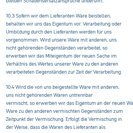
bleiben Schadensersatzansprüche unberührt.
10.3 Sofern wir dem Lieferanten Ware beistellen,
behalten wir uns das Eigentum vor. Verarbeitung oder
Umbildung durch den Lieferanten werden für uns
vorgenommen. Wird unsere Ware mit anderen, uns
nicht gehörenden Gegenständen verarbeitet, so
erwerben wir das Miteigentum der neuen Sache im
Verhältnis des Wertes unserer Ware zu den anderen
verarbeiteten Gegenständen zur Zeit der Verarbeitung.
10.4 Wird die von uns beigestellte Ware mit anderen,
uns nicht gehörenden Waren untrennbar
vermischt, so erwerben wir das Eigentum an der neuen Wa
Ware zu den anderen vermischten Gegenständen zum
Zeitpunkt der Vermischung. Erfolgt die Vermischung in
der Weise, dass die Waren des Lieferanten als