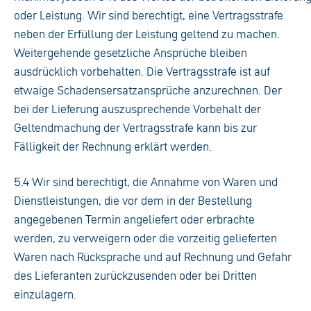
oder Leistung. Wir sind berechtigt, eine Vertragsstrafe
neben der Erfüllung der Leistung geltend zu machen.
Weitergehende gesetzliche Ansprüche bleiben
ausdrücklich vorbehalten. Die Vertragsstrafe ist auf
etwaige Schadensersatzansprüche anzurechnen. Der
bei der Lieferung auszusprechende Vorbehalt der
Geltendmachung der Vertragsstrafe kann bis zur
Fälligkeit der Rechnung erklärt werden.
5.4 Wir sind berechtigt, die Annahme von Waren und
Dienstleistungen, die vor dem in der Bestellung
angegebenen Termin angeliefert oder erbrachte
werden, zu verweigern oder die vorzeitig gelieferten
Waren nach Rücksprache und auf Rechnung und Gefahr
des Lieferanten zurückzusenden oder bei Dritten
einzulagern.