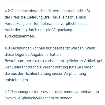
4.2 Ohne eine abweichende Vereinbarung schließt
der Preis die Lieferung „frei Haus“ einschließlich
Verpackung ein. Der Lieferant ist verpflichtet, nach
Aufforderung durch uns, die Verpackung
zurückzunehmen.
4.3 Rechnungen können nur bearbeitet werden, wenn
diese folgende Angaben erhalten:
Bestellnummer (sofern vorhanden), gelieferter Artikel, gelie
Der Lieferant trägt die Verantwortung für alle Folgen,
die aus der Nichteinhaltung dieser Verpflichtung
entstehenden.
4.4 Rechnungen sind, soweit nicht anders vereinbart, an
invoice-AG@dockweiler.com
zu senden.