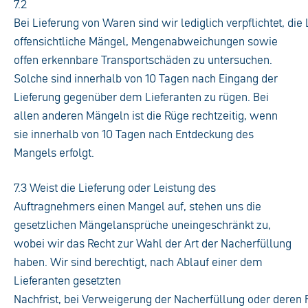
7.2
Bei Lieferung von Waren sind wir lediglich verpflichtet, die 
offensichtliche Mängel, Mengenabweichungen sowie
offen erkennbare Transportschäden zu untersuchen.
Solche sind innerhalb von 10 Tagen nach Eingang der
Lieferung gegenüber dem Lieferanten zu rügen. Bei
allen anderen Mängeln ist die Rüge rechtzeitig, wenn
sie innerhalb von 10 Tagen nach Entdeckung des
Mangels erfolgt.
7.3 Weist die Lieferung oder Leistung des
Auftragnehmers einen Mangel auf, stehen uns die
gesetzlichen Mängelansprüche uneingeschränkt zu,
wobei wir das Recht zur Wahl der Art der Nacherfüllung
haben. Wir sind berechtigt, nach Ablauf einer dem
Lieferanten gesetzten
Nachfrist, bei Verweigerung der Nacherfüllung oder deren 