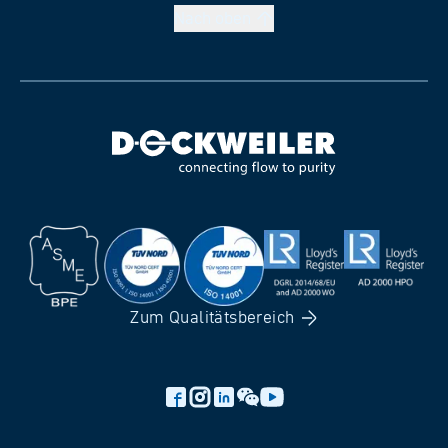
Nach
oben
Zum
Qualitätsbereich