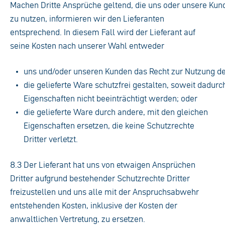
Machen Dritte Ansprüche geltend, die uns oder unsere Ku
zu nutzen, informieren wir den Lieferanten
entsprechend. In diesem Fall wird der Lieferant auf
seine Kosten nach unserer Wahl entweder
uns und/oder unseren Kunden das Recht zur Nutzung de
die gelieferte Ware schutzfrei gestalten, soweit dadurc
Eigenschaften nicht beeinträchtigt werden; oder
die gelieferte Ware durch andere, mit den gleichen
Eigenschaften ersetzen, die keine Schutzrechte
Dritter verletzt.
8.3 Der Lieferant hat uns von etwaigen Ansprüchen
Dritter aufgrund bestehender Schutzrechte Dritter
freizustellen und uns alle mit der Anspruchsabwehr
entstehenden Kosten, inklusive der Kosten der
anwaltlichen Vertretung, zu ersetzen.