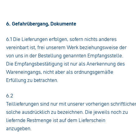
6. Gefahrübergang, Dokumente
6.1 Die Lieferungen erfolgen, sofern nichts anderes
vereinbart ist, frei unserem Werk beziehungsweise der
von uns in der Bestellung genannten Empfangsstelle.
Die Empfangsbestätigung ist nur als Anerkennung des
Wareneingangs, nicht aber als ordnungsgemäße
Erfüllung zu betrachten.
6.2
Teillieferungen sind nur mit unserer vorherigen schriftlich
solche ausdrücklich zu bezeichnen. Die jeweils noch zu
liefernde Restmenge ist auf dem Lieferschein
anzugeben.