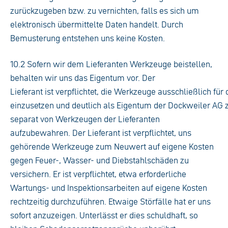
zurückzugeben bzw. zu vernichten, falls es sich um
elektronisch übermittelte Daten handelt. Durch
Bemusterung entstehen uns keine Kosten.
10.2 Sofern wir dem Lieferanten Werkzeuge beistellen,
behalten wir uns das Eigentum vor. Der
Lieferant ist verpflichtet, die Werkzeuge ausschließlich für
einzusetzen und deutlich als Eigentum der Dockweiler AG 
separat von Werkzeugen der Lieferanten
aufzubewahren. Der Lieferant ist verpflichtet, uns
gehörende Werkzeuge zum Neuwert auf eigene Kosten
gegen Feuer-, Wasser- und Diebstahlschäden zu
versichern. Er ist verpflichtet, etwa erforderliche
Wartungs- und Inspektionsarbeiten auf eigene Kosten
rechtzeitig durchzuführen. Etwaige Störfälle hat er uns
sofort anzuzeigen. Unterlässt er dies schuldhaft, so