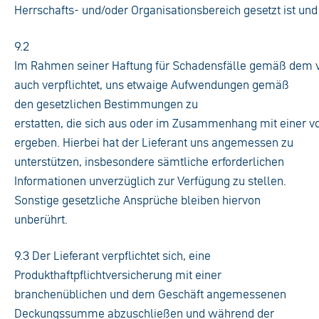
Herrschafts- und/oder Organisationsbereich gesetzt ist und 
9.2
Im Rahmen seiner Haftung für Schadensfälle gemäß dem vo
auch verpflichtet, uns etwaige Aufwendungen gemäß
den gesetzlichen Bestimmungen zu
erstatten, die sich aus oder im Zusammenhang mit einer v
ergeben. Hierbei hat der Lieferant uns angemessen zu
unterstützen, insbesondere sämtliche erforderlichen
Informationen unverzüglich zur Verfügung zu stellen.
Sonstige gesetzliche Ansprüche bleiben hiervon
unberührt.
9.3 Der Lieferant verpflichtet sich, eine
Produkthaftpflichtversicherung mit einer
branchenüblichen und dem Geschäft angemessenen
Deckungssumme abzuschließen und während der