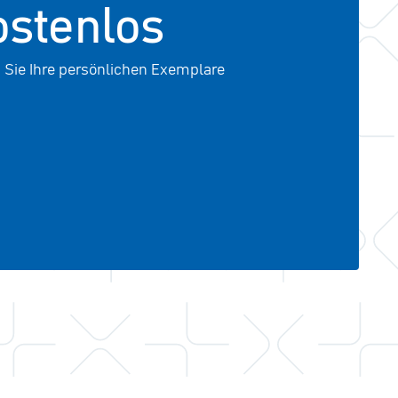
ostenlos
n Sie Ihre persönlichen Exemplare