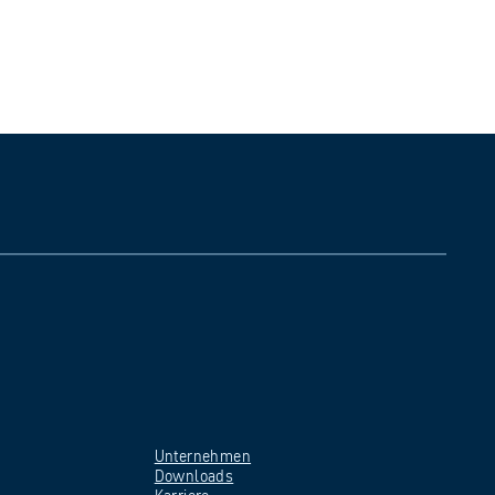
Unternehmen
Downloads