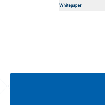
Whitepaper