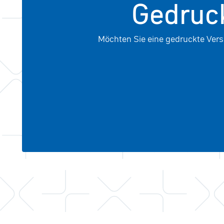
Gedruck
Möchten Sie eine gedruckte Versi