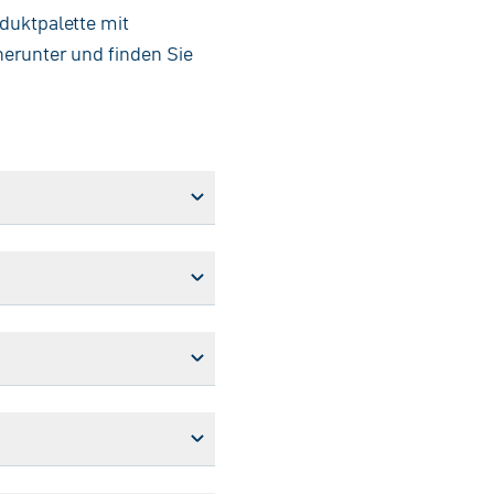
duktpalette mit
herunter und finden Sie