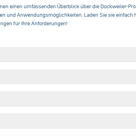
hnen einen umfassenden Überblick über die Dockweiler-Pro
ionen und Anwendungsmöglichkeiten. Laden Sie sie einfach 
ungen für Ihre Anforderungen!