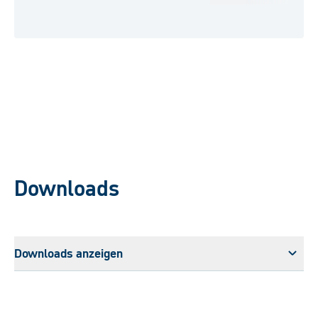
Downloads
Downloads anzeigen