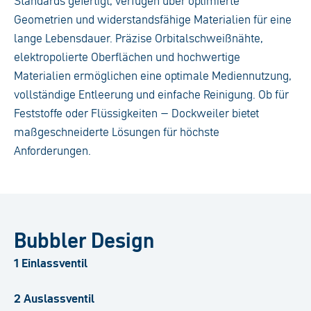
Standards gefertigt, verfügen über optimierte
Geometrien und widerstandsfähige Materialien für eine
lange Lebensdauer. Präzise Orbitalschweißnähte,
elektropolierte Oberflächen und hochwertige
Materialien ermöglichen eine optimale Mediennutzung,
vollständige Entleerung und einfache Reinigung. Ob für
Feststoffe oder Flüssigkeiten – Dockweiler bietet
maßgeschneiderte Lösungen für höchste
Anforderungen.
Bubbler Design
1 Einlassventil
2 Auslassventil