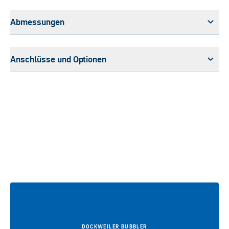
Abmessungen
Anschlüsse und Optionen
DOCKWEILER BUBBLER