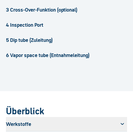
3 Cross-Over-Funktion (optional)
4 Inspection Port
5 Dip tube (Zuleitung)
6 Vapor space tube (Entnahmeleitung)
Überblick
Werkstoffe