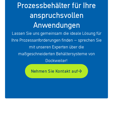
Prozessbehälter für Ihre
anspruchsvollen
Anwendungen
Lassen Sie uns gemeinsam die ideale Lösung für
Ihre Prozessanforderungen finden – sprechen Sie
mit unseren Experten über die
maßgeschneiderten Behältersysteme von
Dockweiler!
Nehmen Sie Kontakt auf