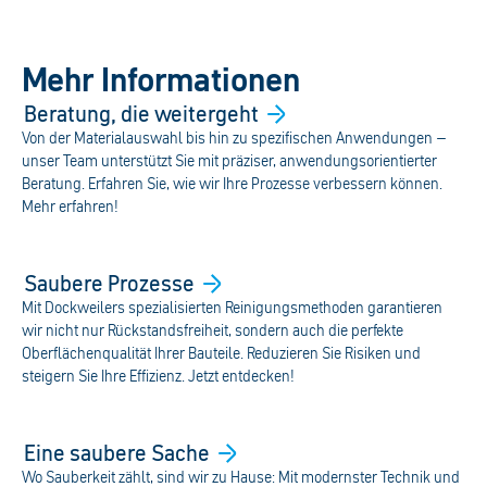
Mehr Informationen
Beratung, die
weitergeht
Von der Materialauswahl bis hin zu spezifischen Anwendungen –
unser Team unterstützt Sie mit präziser, anwendungsorientierter
Beratung. Erfahren Sie, wie wir Ihre Prozesse verbessern können.
Mehr erfahren!
Saubere
Prozesse
Mit Dockweilers spezialisierten Reinigungsmethoden garantieren
wir nicht nur Rückstandsfreiheit, sondern auch die perfekte
Oberflächenqualität Ihrer Bauteile. Reduzieren Sie Risiken und
steigern Sie Ihre Effizienz. Jetzt entdecken!
Eine saubere
Sache
Wo Sauberkeit zählt, sind wir zu Hause: Mit modernster Technik und