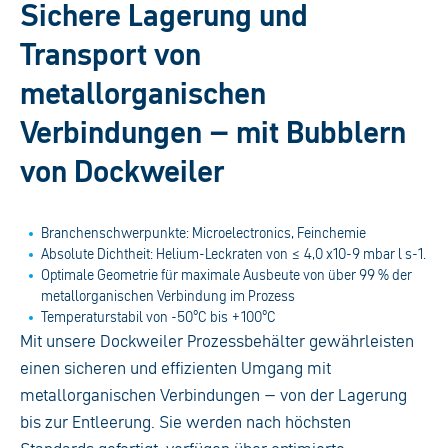
Sichere Lagerung und
Transport von
metallorganischen
Verbindungen – mit Bubblern
von Dockweiler
Branchenschwerpunkte: Microelectronics, Feinchemie
Absolute Dichtheit:
Helium-Leckraten von ≤ 4,0 x10-9 mbar l s-1.
Optimale Geometrie für maximale Ausbeute von über 99 % der
metallorganischen Verbindung im Prozess
Temperaturstabil von -50°C bis +100°C
Mit unsere Dockweiler Prozessbehälter gewährleisten
einen sicheren und effizienten Umgang mit
metallorganischen Verbindungen – von der Lagerung
bis zur Entleerung. Sie werden nach höchsten