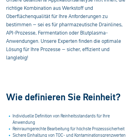
richtige Kombination aus Werkstoff und
Oberflächenqualität für Ihre Anforderungen zu
bestimmen – sei es für pharmazeutische Drainlines,
API-Prozesse, Fermentation oder Blutplasma-
Anwendungen. Unsere Experten finden die optimale
Lösung für Ihre Prozesse – sicher, effizient und
langlebig!
Wie definieren Sie Reinheit?
Individuelle Definition von Reinheitsstandards für Ihre
Anwendung
Reinraumgerechte Bearbeitung für höchste Prozesssicherheit
Sichere Einhaltung von TOC- und Kontaminationsgrenzwerten