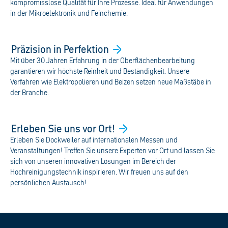
kompromisslose Qualität für Ihre Prozesse. Ideal für Anwendungen
in der Mikroelektronik und Feinchemie.
Präzision in
Perfektion
Mit über 30 Jahren Erfahrung in der Oberflächenbearbeitung
garantieren wir höchste Reinheit und Beständigkeit. Unsere
Verfahren wie Elektropolieren und Beizen setzen neue Maßstäbe in
der Branche.
Erleben Sie uns vor
Ort!
Erleben Sie Dockweiler auf internationalen Messen und
Veranstaltungen! Treffen Sie unsere Experten vor Ort und lassen Sie
sich von unseren innovativen Lösungen im Bereich der
Hochreinigungstechnik inspirieren. Wir freuen uns auf den
persönlichen Austausch!