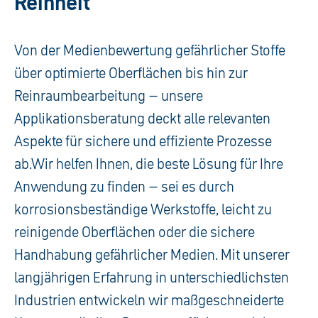
Reinheit
Von der Medienbewertung gefährlicher Stoffe
über optimierte Oberflächen bis hin zur
Reinraumbearbeitung – unsere
Applikationsberatung deckt alle relevanten
Aspekte für sichere und effiziente Prozesse
ab.Wir helfen Ihnen, die beste Lösung für Ihre
Anwendung zu finden – sei es durch
korrosionsbeständige Werkstoffe, leicht zu
reinigende Oberflächen oder die sichere
Handhabung gefährlicher Medien. Mit unserer
langjährigen Erfahrung in unterschiedlichsten
Industrien entwickeln wir maßgeschneiderte