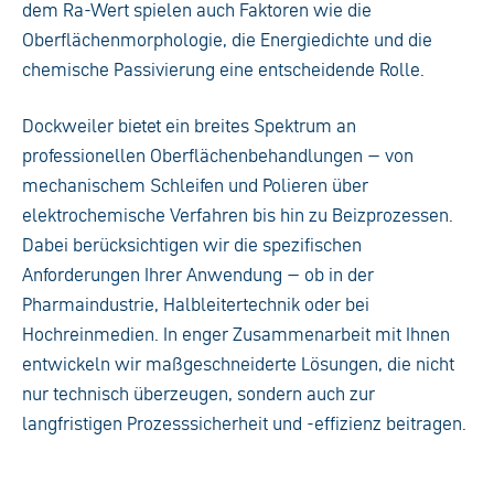
dem Ra-Wert spielen auch Faktoren wie die
Oberflächenmorphologie, die Energiedichte und die
chemische Passivierung eine entscheidende Rolle.
Dockweiler bietet ein breites Spektrum an
professionellen Oberflächenbehandlungen – von
mechanischem Schleifen und Polieren über
elektrochemische Verfahren bis hin zu Beizprozessen.
Dabei berücksichtigen wir die spezifischen
Anforderungen Ihrer Anwendung – ob in der
Pharmaindustrie, Halbleitertechnik oder bei
Hochreinmedien. In enger Zusammenarbeit mit Ihnen
entwickeln wir maßgeschneiderte Lösungen, die nicht
nur technisch überzeugen, sondern auch zur
langfristigen Prozesssicherheit und -effizienz beitragen.