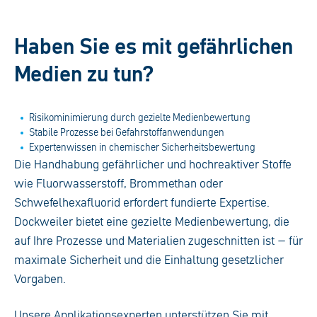
Haben Sie es mit gefährlichen
Medien zu tun?
Risikominimierung durch gezielte Medienbewertung
Stabile Prozesse bei Gefahrstoffanwendungen
Expertenwissen in chemischer Sicherheitsbewertung
Die Handhabung gefährlicher und hochreaktiver Stoffe
wie Fluorwasserstoff, Brommethan oder
Schwefelhexafluorid erfordert fundierte Expertise.
Dockweiler bietet eine gezielte Medienbewertung, die
auf Ihre Prozesse und Materialien zugeschnitten ist – für
maximale Sicherheit und die Einhaltung gesetzlicher
Vorgaben.
Unsere Applikationsexperten unterstützen Sie mit