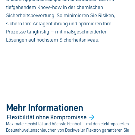
tiefgehendem Know-how in der chemischen
Sicherheitsbewertung. So minimieren Sie Risiken,
sichern Ihre Anlagenführung und optimieren Ihre
Prozesse langfristig – mit maßgeschneiderten
Lösungen auf höchstem Sicherheitsniveau.
Mehr Informationen
Flexibilität ohne
Kompromisse
Maximale Flexibilität und höchste Reinheit – mit den elektropolierten
Edelstahlwellenschläuchen von Dockweiler Flextron garantieren Sie