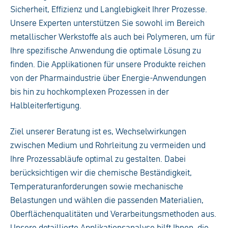
Sicherheit, Effizienz und Langlebigkeit Ihrer Prozesse.
Unsere Experten unterstützen Sie sowohl im Bereich
metallischer Werkstoffe als auch bei Polymeren, um für
Ihre spezifische Anwendung die optimale Lösung zu
finden. Die Applikationen für unsere Produkte reichen
von der Pharmaindustrie über Energie-Anwendungen
bis hin zu hochkomplexen Prozessen in der
Halbleiterfertigung.
Ziel unserer Beratung ist es, Wechselwirkungen
zwischen Medium und Rohrleitung zu vermeiden und
Ihre Prozessabläufe optimal zu gestalten. Dabei
berücksichtigen wir die chemische Beständigkeit,
Temperaturanforderungen sowie mechanische
Belastungen und wählen die passenden Materialien,
Oberflächenqualitäten und Verarbeitungsmethoden aus.
Unsere detaillierte Applikationsanalyse hilft Ihnen, die