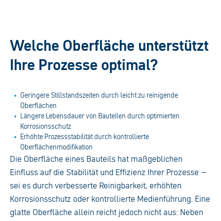
Welche Oberfläche unterstützt
Ihre Prozesse optimal?
Geringere Stillstandszeiten durch leicht zu reinigende
Oberflächen
Längere Lebensdauer von Bauteilen durch optimierten
Korrosionsschutz
Erhöhte Prozessstabilität durch kontrollierte
Oberflächenmodifikation
Die Oberfläche eines Bauteils hat maßgeblichen
Einfluss auf die Stabilität und Effizienz Ihrer Prozesse –
sei es durch verbesserte Reinigbarkeit, erhöhten
Korrosionsschutz oder kontrollierte Medienführung. Eine
glatte Oberfläche allein reicht jedoch nicht aus: Neben