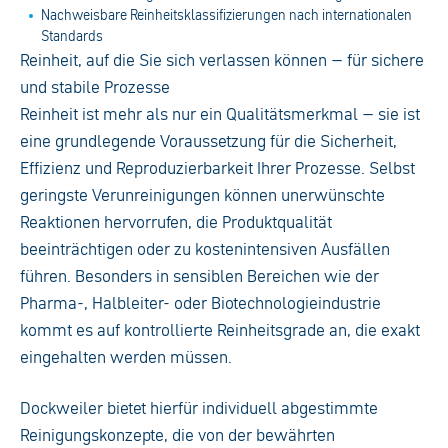
Nachweisbare Reinheitsklassifizierungen nach internationalen
Standards
Reinheit, auf die Sie sich verlassen können – für sichere
und stabile Prozesse
Reinheit ist mehr als nur ein Qualitätsmerkmal – sie ist
eine grundlegende Voraussetzung für die Sicherheit,
Effizienz und Reproduzierbarkeit Ihrer Prozesse. Selbst
geringste Verunreinigungen können unerwünschte
Reaktionen hervorrufen, die Produktqualität
beeinträchtigen oder zu kostenintensiven Ausfällen
führen. Besonders in sensiblen Bereichen wie der
Pharma-, Halbleiter- oder Biotechnologieindustrie
kommt es auf kontrollierte Reinheitsgrade an, die exakt
eingehalten werden müssen.
Dockweiler bietet hierfür individuell abgestimmte
Reinigungskonzepte, die von der bewährten