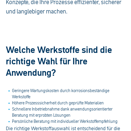
Konzepte, die Ihre Prozesse effizienter, sicherer
und langlebiger machen.
Welche Werkstoffe sind die
richtige Wahl für Ihre
Anwendung?
Geringere Wartungskosten durch korrosionsbeständige
Werkstoffe
Höhere Prozesssicherheit durch geprüfte Materialien
Schnellere Inbetriebnahme dank anwendungsorientierter
Beratung mit erprobten Lösungen
Persönliche Beratung mit individueller Werkstoffempfehlung
Die richtige Werkstoffauswahl ist entscheidend für die