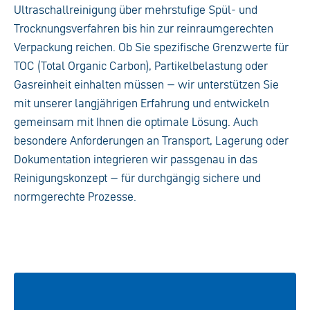
Ultraschallreinigung über mehrstufige Spül- und
Trocknungsverfahren bis hin zur reinraumgerechten
Verpackung reichen. Ob Sie spezifische Grenzwerte für
TOC (Total Organic Carbon), Partikelbelastung oder
Gasreinheit einhalten müssen – wir unterstützen Sie
mit unserer langjährigen Erfahrung und entwickeln
gemeinsam mit Ihnen die optimale Lösung. Auch
besondere Anforderungen an Transport, Lagerung oder
Dokumentation integrieren wir passgenau in das
Reinigungskonzept – für durchgängig sichere und
normgerechte Prozesse.