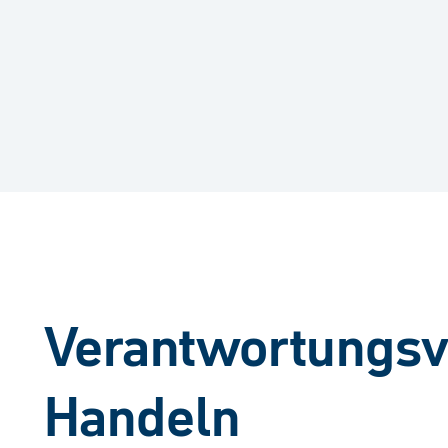
Verantwortungsv
Handeln