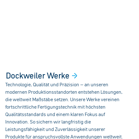
Dockweiler
Werke
Technologie, Qualität und Präzision – an unseren
modernen Produktionsstandorten entstehen Lösungen,
die weltweit Maßstäbe setzen. Unsere Werke vereinen
fortschrittliche Fertigungstechnik mit höchsten
Qualitätsstandards und einem klaren Fokus auf
Innovation. So sichern wir langfristig die
Leistungsfähigkeit und Zuverlässigkeit unserer
Produkte für anspruchsvollste Anwendungen weltweit.