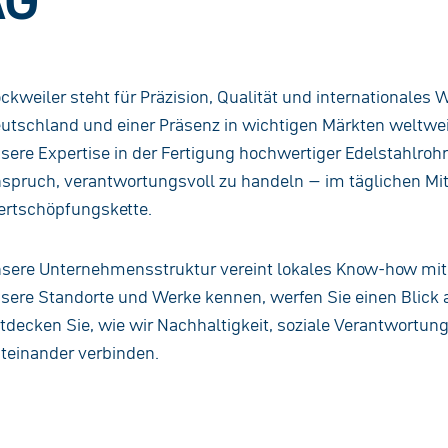
ckweiler steht für Präzision, Qualität und internationale
utschland und einer Präsenz in wichtigen Märkten weltweit
sere Expertise in der Fertigung hochwertiger Edelstahlro
spruch, verantwortungsvoll zu handeln – im täglichen Mi
rtschöpfungskette.
sere Unternehmensstruktur vereint lokales Know-how mit 
sere Standorte und Werke kennen, werfen Sie einen Blick
tdecken Sie, wie wir Nachhaltigkeit, soziale Verantwortung
teinander verbinden.