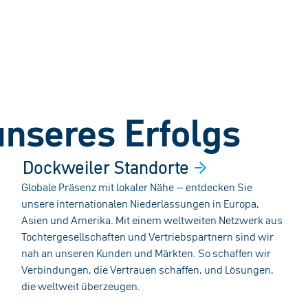
nseres Erfolgs
Dockweiler
Standorte
Globale Präsenz mit lokaler Nähe – entdecken Sie
unsere internationalen Niederlassungen in Europa,
Asien und Amerika. Mit einem weltweiten Netzwerk aus
Tochtergesellschaften und Vertriebspartnern sind wir
nah an unseren Kunden und Märkten. So schaffen wir
Verbindungen, die Vertrauen schaffen, und Lösungen,
die weltweit überzeugen.