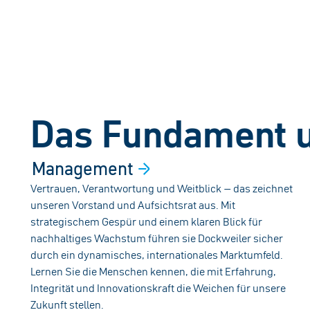
Das Fundament u
Management
Vertrauen, Verantwortung und Weitblick – das zeichnet
unseren Vorstand und Aufsichtsrat aus. Mit
strategischem Gespür und einem klaren Blick für
nachhaltiges Wachstum führen sie Dockweiler sicher
durch ein dynamisches, internationales Marktumfeld.
Lernen Sie die Menschen kennen, die mit Erfahrung,
Integrität und Innovationskraft die Weichen für unsere
Zukunft stellen.