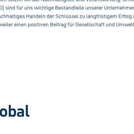
G) sind für uns wichtige Bestandteile unserer Unternehme
chhaltiges Handeln der Schlüssel zu langfristigem Erfolg i
weiler einen positiven Beitrag für Gesellschaft und Umwelt
lobal