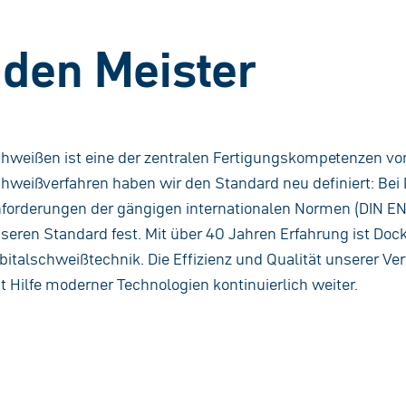
 den Meister
hweißen ist eine der zentralen Fertigungskompetenzen vo
hweißverfahren haben wir den Standard neu definiert: Bei 
forderungen der gängigen internationalen Normen (DIN E
seren Standard fest. Mit über 40 Jahren Erfahrung ist Dock
bitalschweißtechnik. Die Effizienz und Qualität unserer Ve
t Hilfe moderner Technologien kontinuierlich weiter.