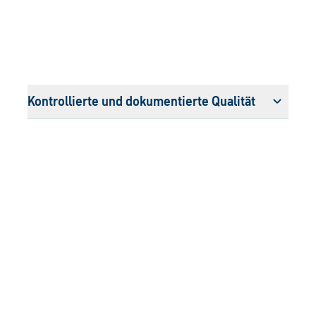
Kontrollierte und dokumentierte Qualität