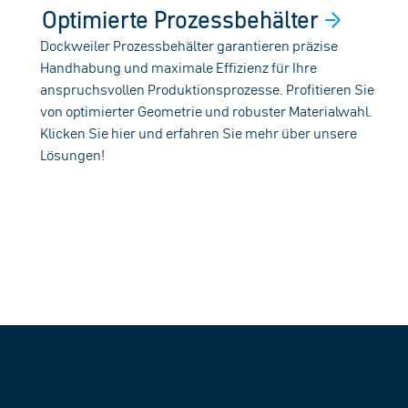
Optimierte
Prozessbehälter
Dockweiler Prozessbehälter garantieren präzise
Handhabung und maximale Effizienz für Ihre
anspruchsvollen Produktionsprozesse. Profitieren Sie
von optimierter Geometrie und robuster Materialwahl.
Klicken Sie hier und erfahren Sie mehr über unsere
Lösungen!