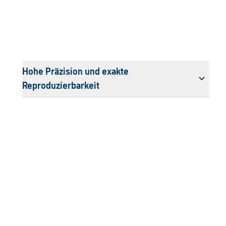
Hohe Präzision und exakte
Reproduzierbarkeit