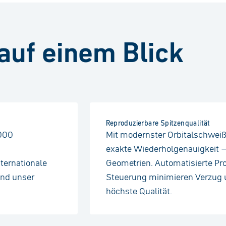
auf einem Blick
Reproduzierbare Spitzenqualität
.000
Mit modernster Orbitalschweiß
exakte Wiederholgenauigkeit 
ternationale
Geometrien. Automatisierte Pr
ind unser
Steuerung minimieren Verzug 
höchste Qualität.