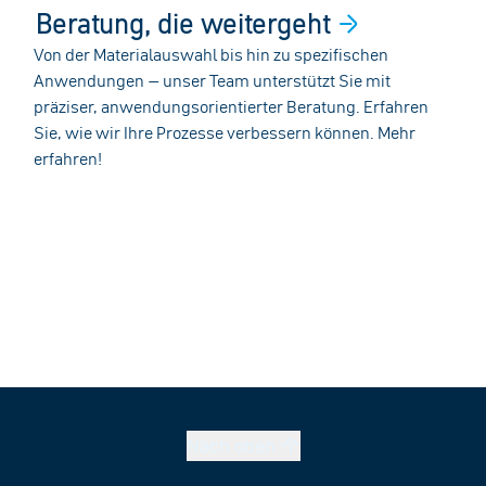
Beratung, die
weitergeht
Von der Materialauswahl bis hin zu spezifischen
Anwendungen – unser Team unterstützt Sie mit
präziser, anwendungsorientierter Beratung. Erfahren
Sie, wie wir Ihre Prozesse verbessern können. Mehr
erfahren!
Nach
oben