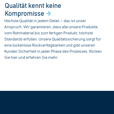
Qualität kennt keine
Kompromisse
Höchste Qualität in jedem Detail – das ist unser
Anspruch. Wir garantieren, dass alle unsere Produkte,
vom Rohmaterial bis zum fertigen Produkt, höchste
Standards erfüllen. Unsere Qualitätssicherung sorgt für
eine lückenlose Rückverfolgbarkeit und gibt unseren
Kunden Sicherheit in jeder Phase des Prozesses. Klicken
Sie hier und erfahren Sie mehr.