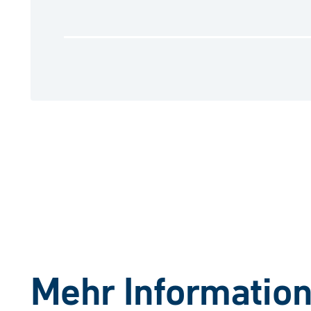
Mehr Informatio