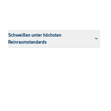
Schweißen unter höchsten
Reinraumstandards