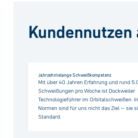
Kundennutzen 
Jahrzehntelange Schweißkompetenz
Mit über 40 Jahren Erfahrung und rund 5
Schweißungen pro Woche ist Dockweiler
Technologieführer im Orbitalschweißen. In
Normen sind für uns nicht das Ziel – sie s
Standard.