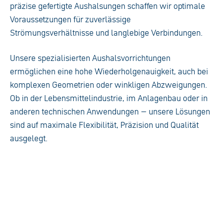
präzise gefertigte Aushalsungen schaffen wir optimale
Voraussetzungen für zuverlässige
Strömungsverhältnisse und langlebige Verbindungen.
Unsere spezialisierten Aushalsvorrichtungen
ermöglichen eine hohe Wiederholgenauigkeit, auch bei
komplexen Geometrien oder winkligen Abzweigungen.
Ob in der Lebensmittelindustrie, im Anlagenbau oder in
anderen technischen Anwendungen – unsere Lösungen
sind auf maximale Flexibilität, Präzision und Qualität
ausgelegt.