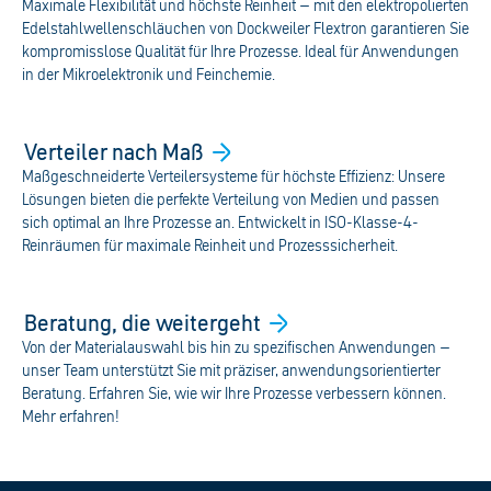
Maximale Flexibilität und höchste Reinheit – mit den elektropolierten
Edelstahlwellenschläuchen von Dockweiler Flextron garantieren Sie
kompromisslose Qualität für Ihre Prozesse. Ideal für Anwendungen
in der Mikroelektronik und Feinchemie.
Verteiler nach
Maß
Maßgeschneiderte Verteilersysteme für höchste Effizienz: Unsere
Lösungen bieten die perfekte Verteilung von Medien und passen
sich optimal an Ihre Prozesse an. Entwickelt in ISO-Klasse-4-
Reinräumen für maximale Reinheit und Prozesssicherheit.
Beratung, die
weitergeht
Von der Materialauswahl bis hin zu spezifischen Anwendungen –
unser Team unterstützt Sie mit präziser, anwendungsorientierter
Beratung. Erfahren Sie, wie wir Ihre Prozesse verbessern können.
Mehr erfahren!