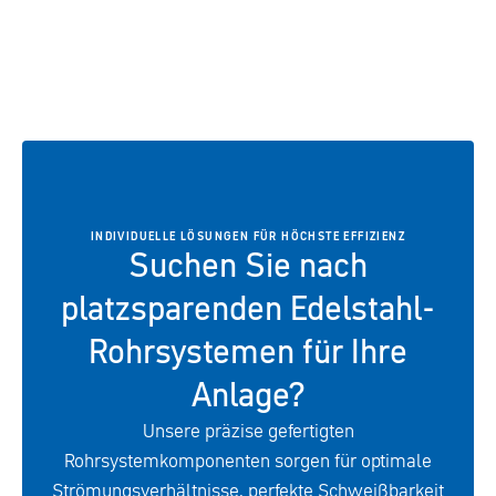
INDIVIDUELLE LÖSUNGEN FÜR HÖCHSTE EFFIZIENZ
Suchen Sie nach
platzsparenden Edelstahl-
Rohrsystemen für Ihre
Anlage?
Unsere präzise gefertigten
Rohrsystemkomponenten sorgen für optimale
Strömungsverhältnisse, perfekte Schweißbarkeit