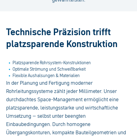
Technische Präzision trifft
platzsparende Konstruktion
Platzsparende Rohrsystem-Konstruktionen
Optimale Strömung und Schweißbarkeit
Flexible Aushalsungen & Materialien
In der Planung und Fertigung moderner
Rohrleitungssysteme zählt jeder Millimeter. Unser
durchdachtes Space-Management ermöglicht eine
platzsparende, leistungsstarke und wirtschaftliche
Umsetzung – selbst unter beengten
Einbaubedingungen. Durch homogene
Übergangskonturen, kompakte Bauteilgeometrien und