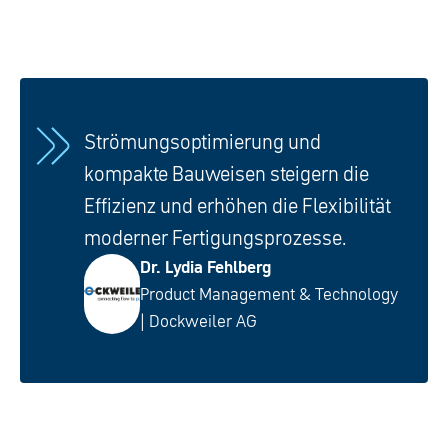
Strömungsoptimierung und
kompakte Bauweisen steigern die
Effizienz und erhöhen die Flexibilität
moderner Fertigungsprozesse.
Dr. Lydia Fehlberg
Product Management & Technology
| Dockweiler AG