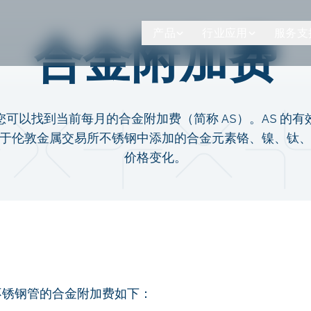
产品
行业应用
服务支
合金附加费
您可以找到当前每月的合金附加费（简称 AS）。AS 的有
于伦敦金属交易所不锈钢中添加的合金元素铬、镍、钛
价格变化。
不锈钢管的合金附加费如下：