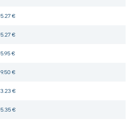
5.27 €
5.27 €
5.95 €
9.50 €
3.23 €
5.35 €