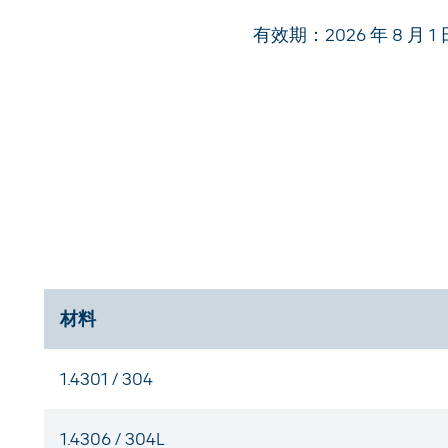
有效期：2026 年 8 月
材料
1.4301 / 304
1.4306 / 304L