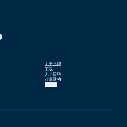
关于品牌
下载
人才招聘
行业活动
中国