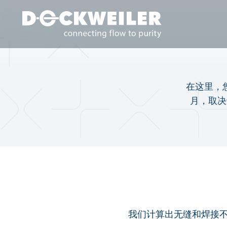
Landing page
在这里，
月，取决
我们计算出无缝和焊接